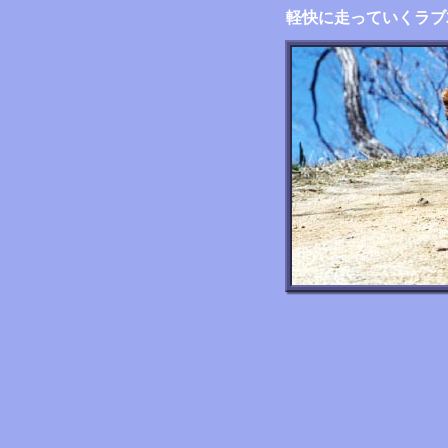
軽快に走っていくラブ
...